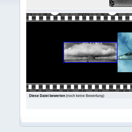
Diese Datei bewerten
(noch keine Bewertung)