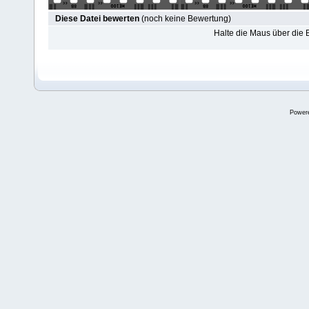
Diese Datei bewerten
(noch keine Bewertung)
Halte die Maus über die
Power